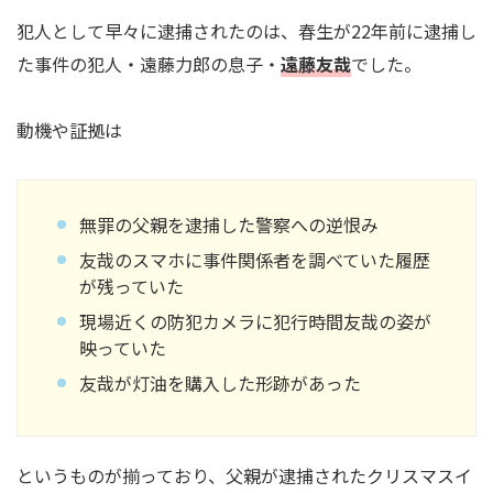
犯人として早々に逮捕されたのは、春生が22年前に逮捕し
た事件の犯人・遠藤力郎の息子・
遠藤友哉
でした。
動機や証拠は
無罪の父親を逮捕した警察への逆恨み
友哉のスマホに事件関係者を調べていた履歴
が残っていた
現場近くの防犯カメラに犯行時間友哉の姿が
映っていた
友哉が灯油を購入した形跡があった
というものが揃っており、父親が逮捕されたクリスマスイ