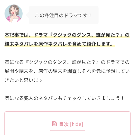
この冬注目のドラマです！
本記事では、ドラマ『クジャクのダンス、誰が見た？』の
結末ネタバレを原作ネタバレを含めて紹介します。
気になる『クジャクのダンス、誰が見た？』のドラマでの
展開や結末を、原作の結末を調査しそれを元に予想してい
きたいと思います。
気になる犯人のネタバレもチェックしていきましょう！
目次
[
hide
]