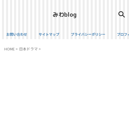
みわblog
お問い合わせ
サイトマップ
プライバシーポリシー
プロフ
HOME
>
日本ドラマ
>