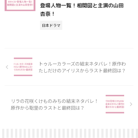
登場人物一覧！相関図と主演の山田
杏奈！
日本ドラマ
トゥルーカラーズの結末ネタバレ！原作わ
たしだけのアイリスからラスト最終回は？
リラの花咲くけものみちの結末ネタバレ！
原作から聡里のラストと最終回は？