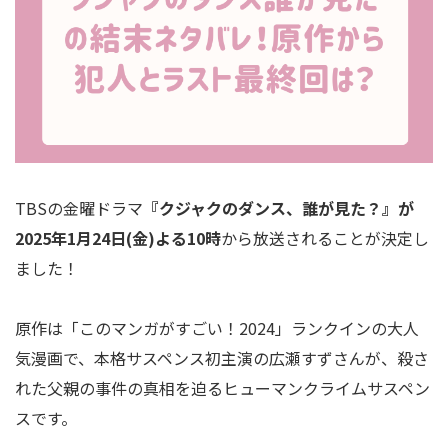
TBSの金曜ドラマ
『クジャクのダンス、誰が見た？』が
2025年1月24日(金)よる10時
から放送されることが決定し
ました！
原作は「このマンガがすごい！2024」ランクインの大人
気漫画で、本格サスペンス初主演の広瀬すずさんが、殺さ
れた父親の事件の真相を迫るヒューマンクライムサスペン
スです。