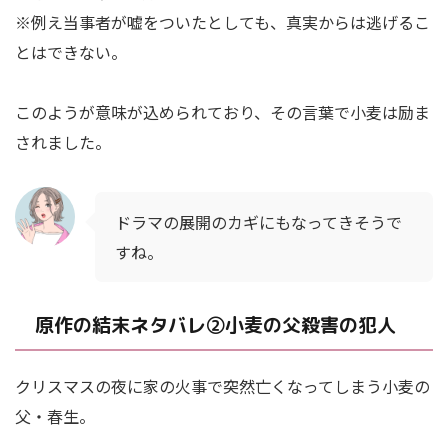
※例え当事者が嘘をついたとしても、真実からは逃げるこ
とはできない。
このようが意味が込められており、その言葉で小麦は励ま
されました。
ドラマの展開のカギにもなってきそうで
すね。
原作の結末ネタバレ②小麦の父殺害の犯人
クリスマスの夜に家の火事で突然亡くなってしまう小麦の
父・春生。