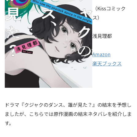
（Kissコミック
ス）
浅見理都
Amazon
楽天ブックス
ドラマ『クジャクのダンス、誰が見た？』の結末を予想し
ましたが、こちらでは原作漫画の結末ネタバレを紹介しま
す。