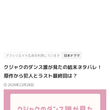
アフィリエイト広告を利用しています
日本ドラマ
クジャクのダンス誰が見たの結末ネタバレ！
原作から犯人とラスト最終回は？
2024年12月28日