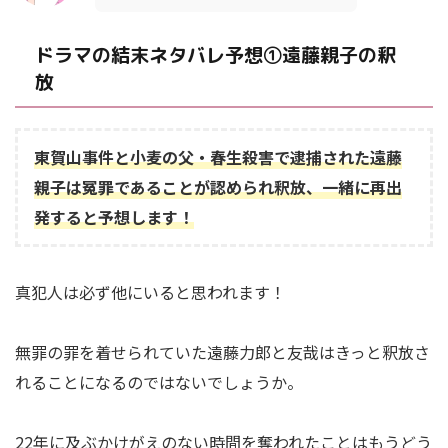
ドラマの結末ネタバレ予想①遠藤親子の釈
放
東賀山事件と小麦の父・春生殺害で逮捕された遠藤
親子は冤罪であることが認められ釈放、一緒に再出
発すると予想します！
真犯人は必ず他にいると思われます！
無罪の罪を着せられていた遠藤力郎と友哉はきっと釈放さ
れることになるのではないでしょうか。
22年に及ぶかけがえのない時間を奪われたことはもうどう