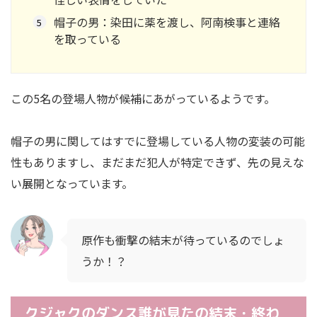
帽子の男：染田に薬を渡し、阿南検事と連絡
を取っている
この5名の登場人物が候補にあがっているようです。
帽子の男に関してはすでに登場している人物の変装の可能
性もありますし、まだまだ犯人が特定できず、先の見えな
い展開となっています。
原作も衝撃の結末が待っているのでしょ
うか！？
クジャクのダンス誰が見たの結末・終わ