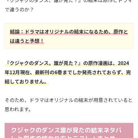
『クジャクのダンス、誰が見た？』の結末は原作とドラマ
で違うのか？
結論：ドラマはオリジナルの結末になるため、原作と
は違うと予想！
『クジャクのダンス。誰が見た？』の原作漫画は、2024
年12月現在、最新刊の6巻までしか発売されておらず、完
結しておりません。
そのため、ドラマはオリジナルの結末が用意されていると
思われます。
クジャクのダンス誰が見たの結末ネタバ