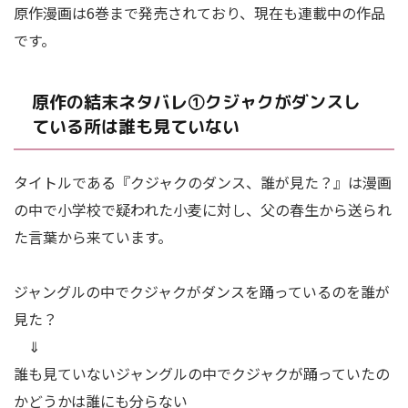
原作漫画は6巻まで発売されており、現在も連載中の作品
です。
原作の結末ネタバレ①クジャクがダンスし
ている所は誰も見ていない
タイトルである『クジャクのダンス、誰が見た？』は漫画
の中で小学校で疑われた小麦に対し、父の春生から送られ
た言葉から来ています。
ジャングルの中でクジャクがダンスを踊っているのを誰が
見た？
⇓
誰も見ていないジャングルの中でクジャクが踊っていたの
かどうかは誰にも分らない