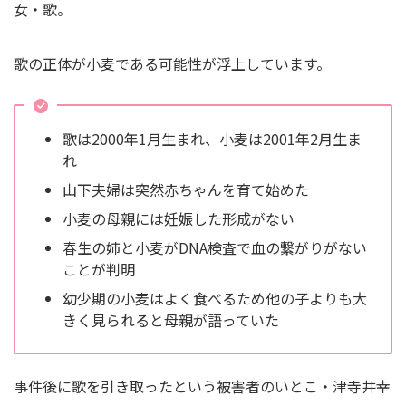
女・歌。
歌の正体が小麦である可能性が浮上しています。
歌は2000年1月生まれ、小麦は2001年2月生ま
れ
山下夫婦は突然赤ちゃんを育て始めた
小麦の母親には妊娠した形成がない
春生の姉と小麦がDNA検査で血の繋がりがない
ことが判明
幼少期の小麦はよく食べるため他の子よりも大
きく見られると母親が語っていた
事件後に歌を引き取ったという被害者のいとこ・津寺井幸