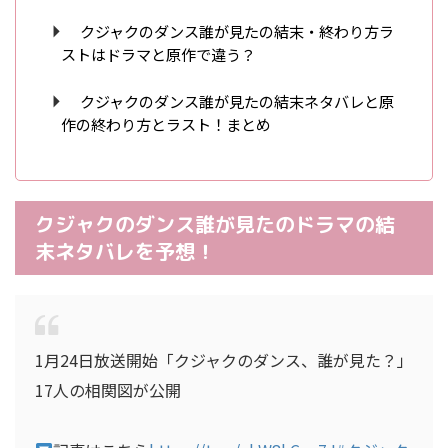
クジャクのダンス誰が見たの結末・終わり方ラ
ストはドラマと原作で違う？
クジャクのダンス誰が見たの結末ネタバレと原
作の終わり方とラスト！まとめ
クジャクのダンス誰が見たのドラマの結
末ネタバレを予想！
1月24日放送開始「クジャクのダンス、誰が見た？」
17人の相関図が公開