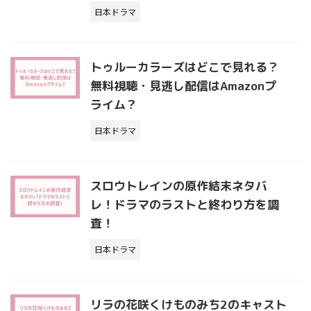
日本ドラマ
トゥルーカラーズはどこで見れる？
無料視聴・見逃し配信はAmazonプ
ライム？
日本ドラマ
スロウトレインの原作結末ネタバ
レ！ドラマのラストと終わり方を調
査！
日本ドラマ
リラの花咲くけものみち2のキャスト