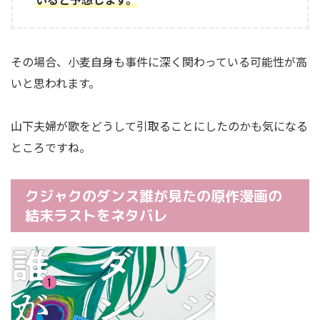
その場合、小麦自身も事件に深く関わっている可能性が高
いと思われます。
山下夫婦が歌をどうして引取ることにしたのかも気になる
ところですね。
クジャクのダンス誰が見たの原作漫画の
結末ラストをネタバレ