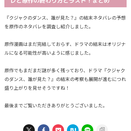
レと原作の終わり方とラスト！まとめ
『クジャクのダンス、誰が見た？』の結末ネタバレの予想
を原作のネタバレを調査し紹介しました。
原作漫画はまだ完結しておらす、ドラマの結末はオリジナ
ルになる可能性が高いように感じました。
原作でもまだまだ謎が多く残っており、ドラマ『クジャク
のダンス、誰が見た？』の結末の考察も展開が進むにつれ
盛り上がりを見せそうですね！
最後までご覧いただきありがとうございました。