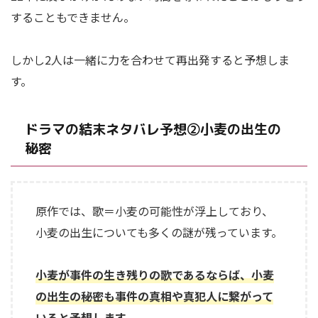
することもできません。
しかし2人は一緒に力を合わせて再出発すると予想しま
す。
ドラマの結末ネタバレ予想②小麦の出生の
秘密
原作では、歌＝小麦の可能性が浮上しており、
小麦の出生についても多くの謎が残っています。
小麦が事件の生き残りの歌であるならば、小麦
の出生の秘密も事件の真相や真犯人に繋がって
いると予想します。