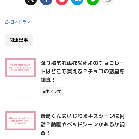
-
日本ドラマ
関連記事
降り積もれ孤独な死よのチョコレー
トはどこで買える？チョコの惑星を
調査！
日本ドラマ
青島くんはいじわるキスシーンは何
話？動画やベッドシーンがあるか調
査！