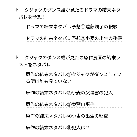
クジャクのダンス誰が見たのドラマの結末ネタ
バレを予想！
ドラマの結末ネタバレ予想①遠藤親子の釈放
ドラマの結末ネタバレ予想②小麦の出生の秘密
クジャクのダンス誰が見たの原作漫画の結末ラ
ストをネタバレ
原作の結末ネタバレ①クジャクがダンスしてい
る所は誰も見ていない
原作の結末ネタバレ②小麦の父殺害の犯人
原作の結末ネタバレ③東賀山事件
原作の結末ネタバレ④小麦の出生の秘密
原作の結末ネタバレ⑤犯人は？