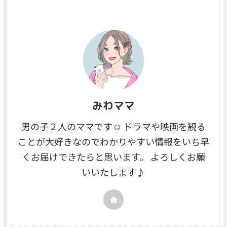
みわママ
男の子２人のママです☺ ドラマや映画を観る
ことが大好きなのでわかりやすい情報をいち早
くお届けできたらと思います。 よろしくお願
いいたします♪