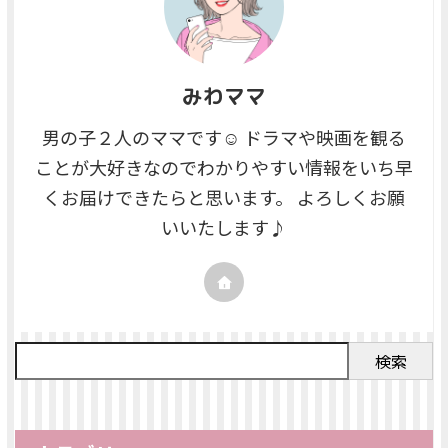
みわママ
男の子２人のママです☺ ドラマや映画を観る
ことが大好きなのでわかりやすい情報をいち早
くお届けできたらと思います。 よろしくお願
いいたします♪
検索