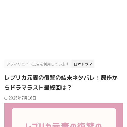
アフィリエイト広告を利用しています
日本ドラマ
レプリカ元妻の復讐の結末ネタバレ！原作か
らドラマラスト最終回は？
2025年7月16日