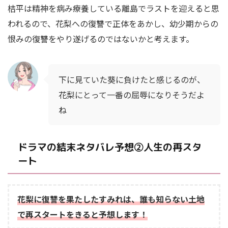
桔平は精神を病み療養している離島でラストを迎えると思
われるので、花梨への復讐で正体をあかし、幼少期からの
恨みの復讐をやり遂げるのではないかと考えます。
下に見ていた葵に負けたと感じるのが、
花梨にとって一番の屈辱になりそうだよ
ね
ドラマの結末ネタバレ予想②人生の再スタ
ート
花梨に復讐を果たしたすみれは、誰も知らない土地
で再スタートをきると予想します！