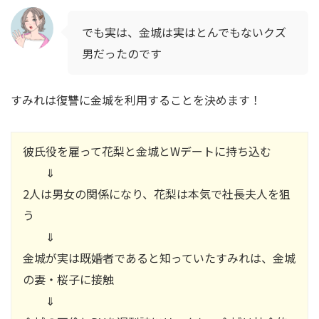
でも実は、金城は実はとんでもないクズ
男だったのです
すみれは復讐に金城を利用することを決めます！
彼氏役を雇って花梨と金城とWデートに持ち込む
⇓
2人は男女の関係になり、花梨は本気で社長夫人を狙
う
⇓
金城が実は既婚者であると知っていたすみれは、金城
の妻・桜子に接触
⇓