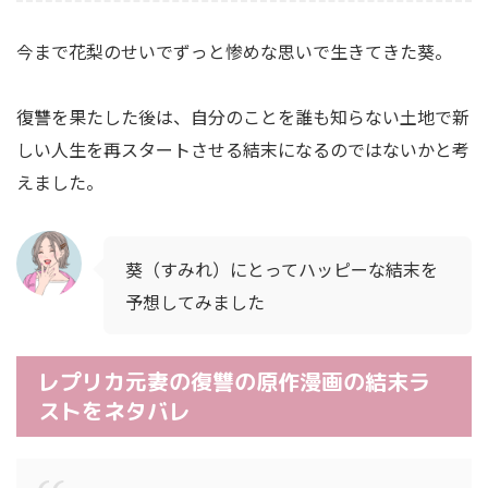
今まで花梨のせいでずっと惨めな思いで生きてきた葵。
復讐を果たした後は、自分のことを誰も知らない土地で新
しい人生を再スタートさせる結末になるのではないかと考
えました。
葵（すみれ）にとってハッピーな結末を
予想してみました
レプリカ元妻の復讐の原作漫画の結末ラ
ストをネタバレ