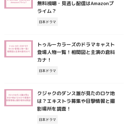
無料視聴・見逃し配信はAmazonプ
ライム？
日本ドラマ
トゥルーカラーズのドラマキャスト
登場人物一覧！相関図と主演の倉科
カナ！
日本ドラマ
クジャクのダンス誰が見たのロケ地
は？エキストラ募集や目撃情報と撮
影場所を調査！
日本ドラマ