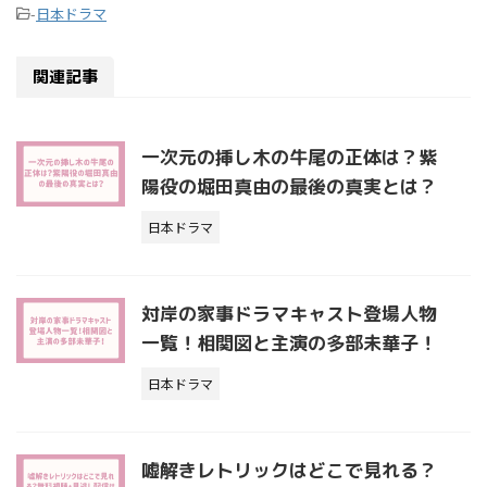
-
日本ドラマ
関連記事
一次元の挿し木の牛尾の正体は？紫
陽役の堀田真由の最後の真実とは？
日本ドラマ
対岸の家事ドラマキャスト登場人物
一覧！相関図と主演の多部未華子！
日本ドラマ
嘘解きレトリックはどこで見れる？