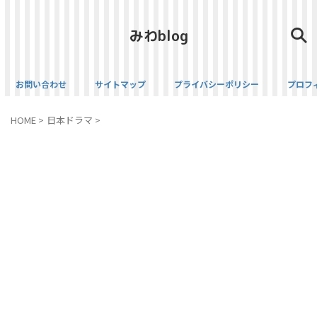
みわblog
お問い合わせ
サイトマップ
プライバシーポリシー
プロフ
HOME
>
日本ドラマ
>