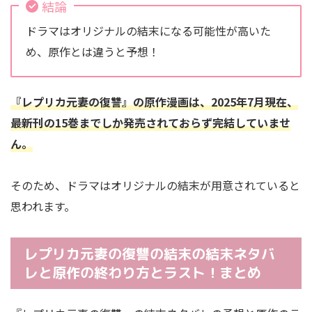
結論
ドラマはオリジナルの結末になる可能性が高いた
め、原作とは違うと予想！
『レプリカ元妻の復讐』の原作漫画は、2025年7月現在、
最新刊の15巻までしか発売されておらず完結していませ
ん。
そのため、ドラマはオリジナルの結末が用意されていると
思われます。
レプリカ元妻の復讐の結末の結末ネタバ
レと原作の終わり方とラスト！まとめ