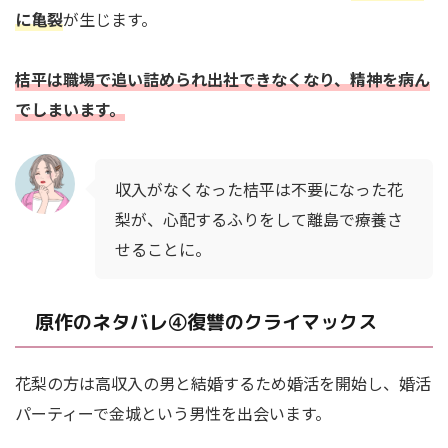
に亀裂
が生じます。
桔平は職場で追い詰められ出社できなくなり、精神を病ん
でしまいます。
収入がなくなった桔平は不要になった花
梨が、心配するふりをして離島で療養さ
せることに。
原作のネタバレ④復讐のクライマックス
花梨の方は高収入の男と結婚するため婚活を開始し、婚活
パーティーで金城という男性を出会います。