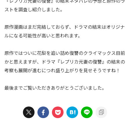
『レプリカ元妻の復讐』の結末ネタバレの予想と原作のラ
ストを調査し紹介しました。
原作漫画はまだ完結しておらず、ドラマの結末はオリジナ
ルになる可能性が高いと思われます。
原作ではついに花梨を追い詰め復讐のクライマックス目前
かと思えますが、ドラマ『レプリカ元妻の復讐』の結末の
考察も展開が進むにつれ盛り上がりを見せそうですね！
最後までご覧いただきありがとうございました。