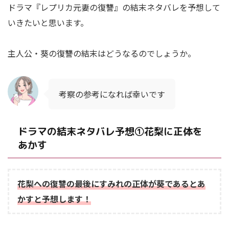
ドラマ『レプリカ元妻の復讐』の結末ネタバレを予想して
いきたいと思います。
主人公・葵の復讐の結末はどうなるのでしょうか。
考察の参考になれば幸いです
ドラマの結末ネタバレ予想①花梨に正体を
あかす
花梨への復讐の最後にすみれの正体が葵であるとあ
かすと予想します！