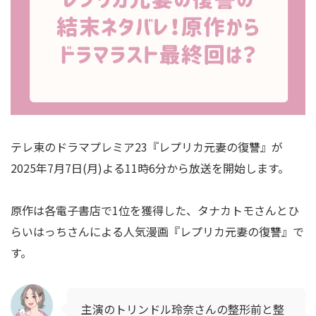
テレ東のドラマプレミア23『レプリカ元妻の復讐』が
2025年7月7日(月)よる11時6分から放送を開始します。
原作は各電子書店で1位を獲得した、タナカトモさんとひ
らいはっちさんによる人気漫画『レプリカ元妻の復讐』で
す。
主演のトリンドル玲奈さんの整形前と整