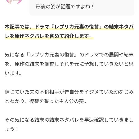
形後の姿が話題ですよね！
本記事では、ドラマ『レプリカ元妻の復讐』の結末ネタバ
レを原作ネタバレを含めて紹介します。
気になる『レプリカ元妻の復讐』のドラマでの展開や結末
を、原作の結末を調査しそれを元に予想していきたいと思
います。
信じていた夫の不倫相手が昔自分をイジメていた幼なじみ
とわかり、復讐を誓った主人公の葵。
その気になる結末の結末ネタバレを早速確認していきまし
ょう！