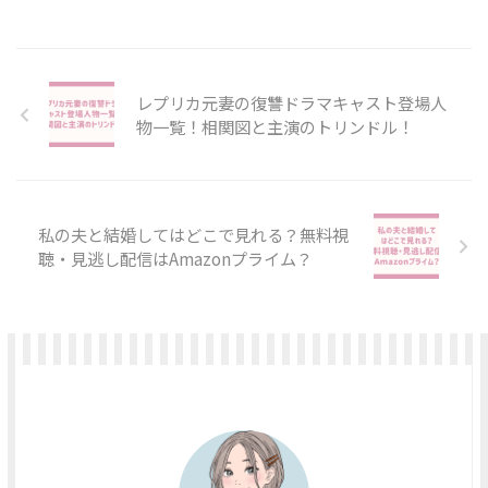
レプリカ元妻の復讐ドラマキャスト登場人
物一覧！相関図と主演のトリンドル！
私の夫と結婚してはどこで見れる？無料視
聴・見逃し配信はAmazonプライム？