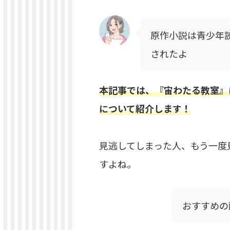
原作小説は青少年
されたよ
本記事では、『宙わたる教室』
について紹介します！
見逃してしまった人、もう一度
すよね。
おすすめの