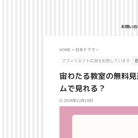
お問い合
HOME
>
日本ドラマ
>
アフィリエイト広告を利用しています
宙わたる教室の無料見逃
ムで見れる？
2024年12月10日