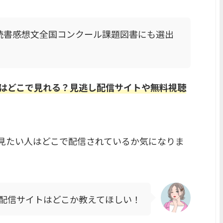
読書感想文全国コンクール課題図書にも選出
はどこで見れる？見逃し配信サイトや無料視聴
見たい人はどこで配信されているか気になりま
配信サイトはどこか教えてほしい！