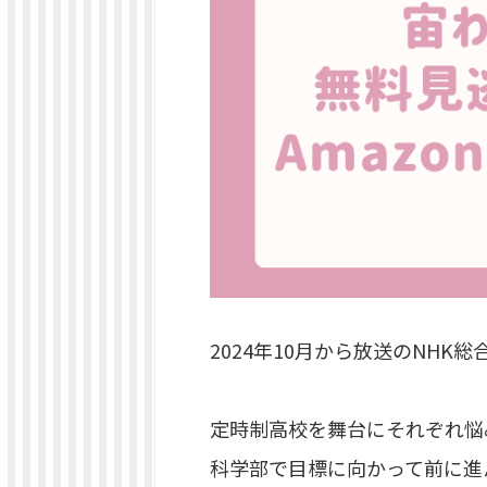
2024年10月から放送のNHK
定時制高校を舞台にそれぞれ悩
科学部で目標に向かって前に進