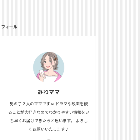
ロフィール
みわママ
男の子２人のママです☺ ドラマや映画を観
ることが大好きなのでわかりやすい情報をい
ち早くお届けできたらと思います。 よろし
くお願いいたします♪