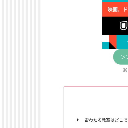
＞
※
宙わたる教室はどこで