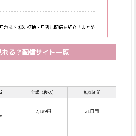
見れる？無料視聴・見逃し配信を紹介！まとめ
見れる？配信サイト一覧
定
金額（税込）
無料期間
2,189円
31日間
題