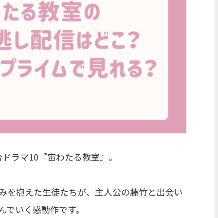
総合ドラマ10『宙わたる教室』。
みを抱えた生徒たちが、主人公の藤竹と出会い
んでいく感動作です。