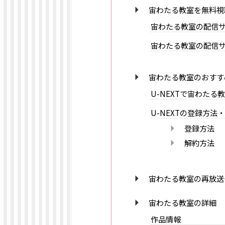
宙わたる教室を無料視
宙わたる教室の配信サイ
宙わたる教室の配信サ
宙わたる教室のおすすめ
U-NEXTで宙わたる
U-NEXTの登録方法
登録方法
解約方法
宙わたる教室の再放送
宙わたる教室の詳細
作品情報