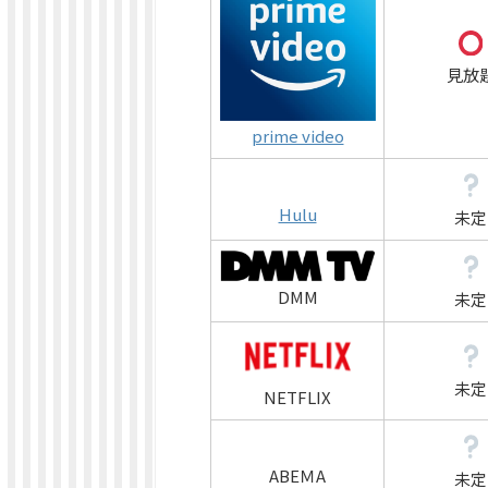
見放
prime video
Hulu
未定
DMM
未定
未定
NETFLIX
ABEＭA
未定