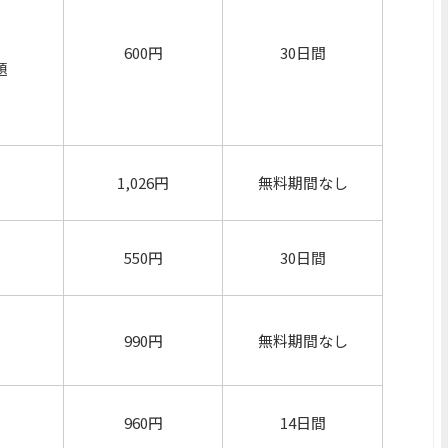
600円
30日間
題
1,026円
無料期間なし
550円
30日間
990円
無料期間なし
960円
14日間