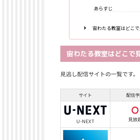
あらすじ
宙わたる教室はどこで
宙わたる教室はどこで
見逃し配信サイトの一覧です。
サイト
配信予
見放
U-NEXT